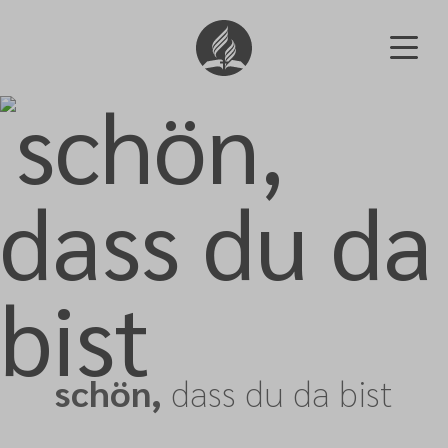
schön,
dass du da bist