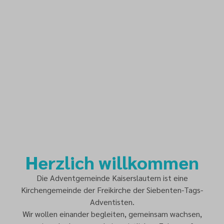
Herzlich willkommen
Die Adventgemeinde Kaiserslautern ist eine
Kirchengemeinde der Freikirche der Siebenten-Tags-
Adventisten.
Wir wollen einander begleiten, gemeinsam wachsen,